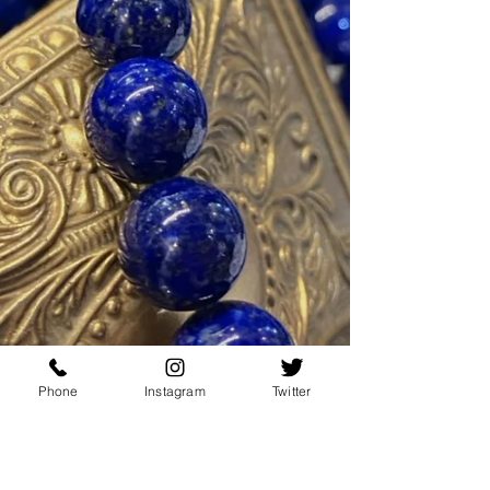
Phone
Instagram
Twitter