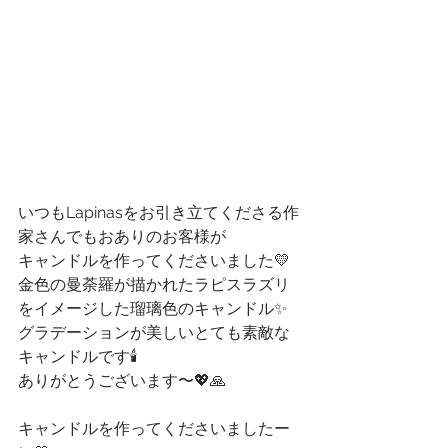
いつもLapinasをお引き立てくださる作
家さんでもおありのお客様が
キャンドルを作ってくださいました💛
金色の曼荼羅が描かれたラピスラズリ
をイメージした瑠璃色のキャンドル✨
グラデーションが美しいとても素敵な
キャンドルです🕯️
ありがとうございます〜💖🙏
キャンドルを作ってくださいましたー