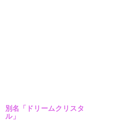
別名「ドリームクリスタ
ル」