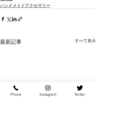
ハンドメイドアクセサリー
すべて表示
最新記事
Phone
Instagram
Twitter