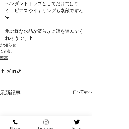
ペンダントトップとしてだけではな
く、ピアスやイヤリングも素敵ですね
💙
氷の様な水晶が清らかに涼を運んでく
れそうです🎐
お知らせ
石の話
熊本
すべて表示
最新記事
Phone
Instagram
Twitter