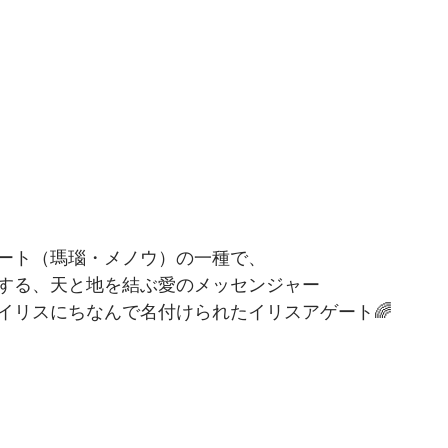
ート（瑪瑙・メノウ）の一種で、
する、天と地を結ぶ愛のメッセンジャー
イリスにちなんで名付けられたイリスアゲート🌈