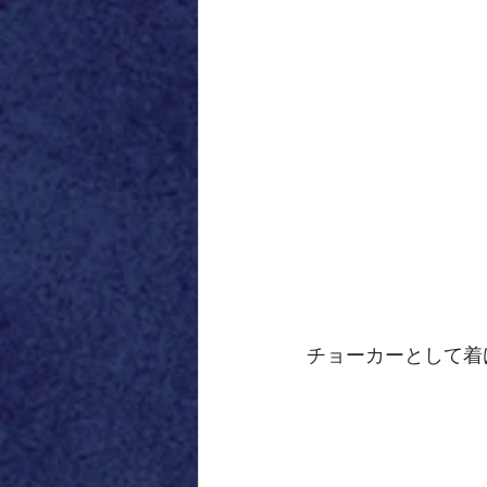
チョーカーとして着