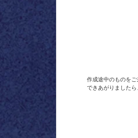
作成途中のものをご
できあがりましたら