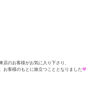
来店のお客様がお気に入り下さり、
、お客様のもとに旅立つこととなりました
💙